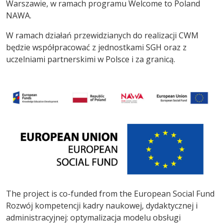
Warszawie, w ramach programu Welcome to Poland
NAWA.
W ramach działań przewidzianych do realizacji CWM
będzie współpracować z jednostkami SGH oraz z
uczelniami partnerskimi w Polsce i za granicą.
The project is co-funded from the European Social Fund
Rozwój kompetencji kadry naukowej, dydaktycznej i
administracyjnej: optymalizacja modelu obsługi